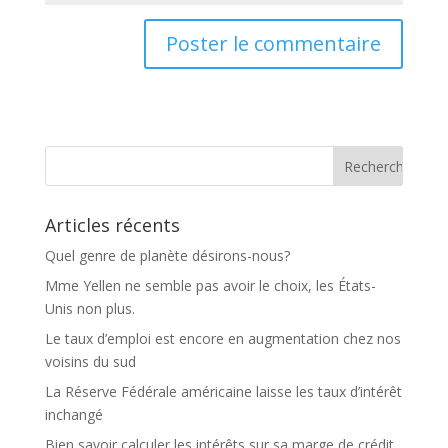
Articles récents
Quel genre de planète désirons-nous?
Mme Yellen ne semble pas avoir le choix, les États-
Unis non plus.
Le taux d’emploi est encore en augmentation chez nos
voisins du sud
La Réserve Fédérale américaine laisse les taux d’intérêt
inchangé
Bien savoir calculer les intérêts sur sa marge de crédit