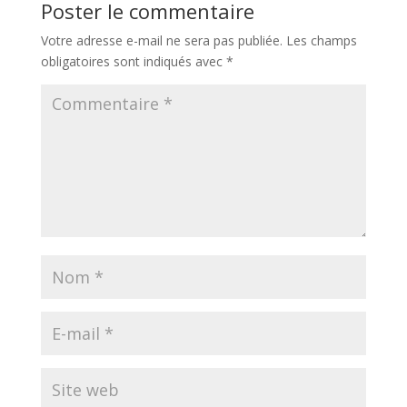
Poster le commentaire
Votre adresse e-mail ne sera pas publiée.
Les champs
obligatoires sont indiqués avec
*