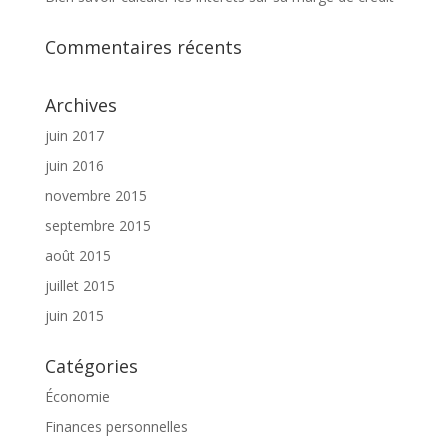
Commentaires récents
Archives
juin 2017
juin 2016
novembre 2015
septembre 2015
août 2015
juillet 2015
juin 2015
Catégories
Économie
Finances personnelles