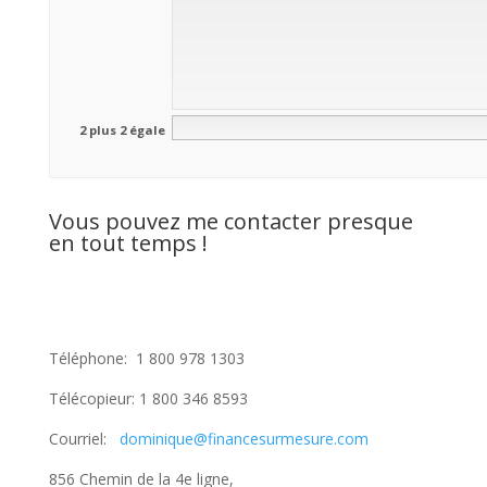
2 plus 2 égale
Vous pouvez me contacter presque
en tout temps !
Téléphone: 1 800 978 1303
Télécopieur: 1 800 346 8593
Courriel:
dominique@financesurmesure.com
856 Chemin de la 4e ligne,